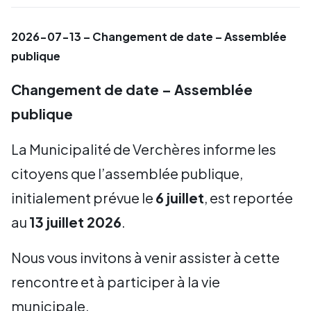
2026-07-13 – Changement de date – Assemblée
publique
Changement de date – Assemblée
publique
La Municipalité de Verchères informe les
citoyens que l’assemblée publique,
initialement prévue le
6 juillet
, est reportée
au
13 juillet 2026
.
Nous vous invitons à venir assister à cette
rencontre et à participer à la vie
municipale.