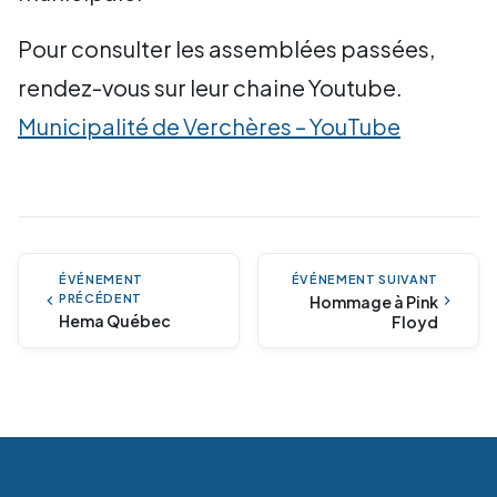
Pour consulter les assemblées passées,
rendez-vous sur leur chaine Youtube.
Municipalité de Verchères – YouTube
ÉVÉNEMENT SUIVANT
ÉVÉNEMENT
PRÉCÉDENT
Hommage à Pink
Hema Québec
Floyd