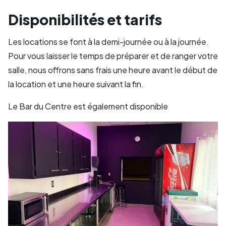
Disponibilités et tarifs
Les locations se font à la demi-journée ou à la journée.
Pour vous laisser le temps de préparer et de ranger votre
salle, nous offrons sans frais une heure avant le début de
la location et une heure suivant la fin.
Le Bar du Centre est également disponible