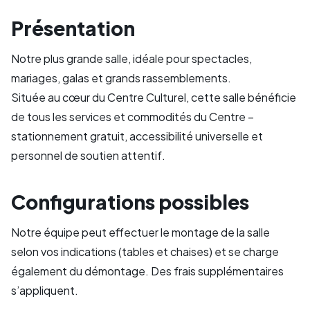
Présentation
Notre plus grande salle, idéale pour spectacles,
mariages, galas et grands rassemblements.
Située au cœur du Centre Culturel, cette salle bénéficie
de tous les services et commodités du Centre –
stationnement gratuit, accessibilité universelle et
personnel de soutien attentif.
Configurations possibles
Notre équipe peut effectuer le montage de la salle
selon vos indications (tables et chaises) et se charge
également du démontage. Des frais supplémentaires
s’appliquent.