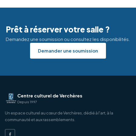
Prêt à réserver votre salle ?
Demandez une soumission ou consultez les disponibilités.
Demander une soumission
Centre culturel de Verchères
Depuis 1997
Un espace culturel au cœur de Verchères, dédié à l'art, à la
communauté et aux rassemblements.